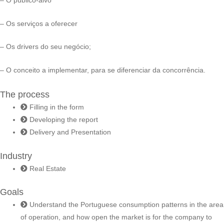
– O público-alvo
– Os serviços a oferecer
– Os drivers do seu negócio;
– O conceito a implementar, para se diferenciar da concorrência.
The process
Filling in the form
Developing the report
Delivery and Presentation
Industry
Real Estate
Goals
Understand the Portuguese consumption patterns in the area
of operation, and how open the market is for the company to