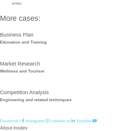
enter.
More cases:
Business Plan
Education and Training
Market Research
Wellness and Tourism
Competition Analysis
Engineering and related techniques
Facebook-f
Instagram
Linkedin-in
Youtube
About Inodev