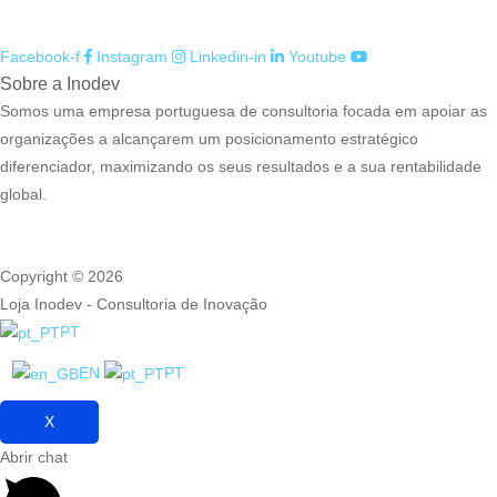
Facebook-f
Instagram
Linkedin-in
Youtube
Sobre a Inodev
Somos uma empresa portuguesa de consultoria focada em apoiar as
organizações a alcançarem um posicionamento estratégico
diferenciador, maximizando os seus resultados e a sua rentabilidade
global.
Copyright © 2026
Loja Inodev - Consultoria de Inovação
PT
EN
PT
X
Abrir chat