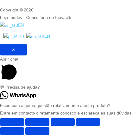
Copyright © 2026
Loja Inodev - Consultoria de Inovação
EN
PT
EN
X
Abrir chat
💬 Precisa de ajuda?
Ficou com alguma questão relativamente a este produto?
Entre em contacto diretamente conosco e esclareça as suas dúvidas.