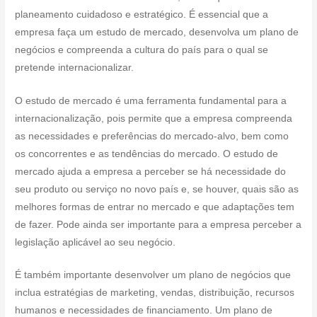
planeamento cuidadoso e estratégico. É essencial que a
empresa faça um estudo de mercado, desenvolva um plano de
negócios e compreenda a cultura do país para o qual se
pretende internacionalizar.
O estudo de mercado é uma ferramenta fundamental para a
internacionalização, pois permite que a empresa compreenda
as necessidades e preferências do mercado-alvo, bem como
os concorrentes e as tendências do mercado. O estudo de
mercado ajuda a empresa a perceber se há necessidade do
seu produto ou serviço no novo país e, se houver, quais são as
melhores formas de entrar no mercado e que adaptações tem
de fazer. Pode ainda ser importante para a empresa perceber a
legislação aplicável ao seu negócio.
É também importante desenvolver um plano de negócios que
inclua estratégias de marketing, vendas, distribuição, recursos
humanos e necessidades de financiamento. Um plano de