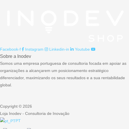
artigos
Facebook-f
Instagram
Linkedin-in
Youtube
Sobre a Inodev
Somos uma empresa portuguesa de consultoria focada em apoiar as
organizações a alcançarem um posicionamento estratégico
diferenciador, maximizando os seus resultados e a sua rentabilidade
global.
Copyright © 2026
Loja Inodev - Consultoria de Inovação
PT