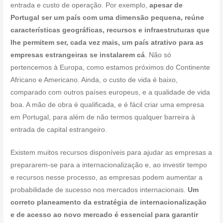
entrada e custo de operação. Por exemplo,
apesar de
Portugal ser um país com uma dimensão pequena, reúne
características geográficas, recursos e infraestruturas que
lhe permitem ser, cada vez mais, um país atrativo para as
empresas estrangeiras se instalarem cá
. Não só
pertencemos à Europa, como estamos próximos do Continente
Africano e Americano. Ainda, o custo de vida é baixo,
comparado com outros países europeus, e a qualidade de vida
boa. A mão de obra é qualificada, e é fácil criar uma empresa
em Portugal, para além de não termos qualquer barreira à
entrada de capital estrangeiro.
Existem muitos recursos disponíveis para ajudar as empresas a
prepararem-se para a internacionalização e, ao investir tempo
e recursos nesse processo, as empresas podem aumentar a
probabilidade de sucesso nos mercados internacionais.
Um
correto planeamento da estratégia de internacionalização
e de acesso ao novo mercado é essencial para garantir