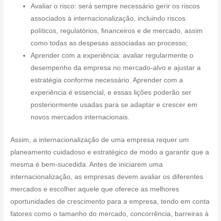
Avaliar o risco: será sempre necessário gerir os riscos
associados à internacionalização, incluindo riscos
políticos, regulatórios, financeiros e de mercado, assim
como todas as despesas associadas ao processo;
Aprender com a experiência: avaliar regularmente o
desempenho da empresa no mercado-alvo e ajustar a
estratégia conforme necessário. Aprender com a
experiência é essencial, e essas lições poderão ser
posteriormente usadas para se adaptar e crescer em
novos mercados internacionais.
Assim, a internacionalização de uma empresa requer um
planeamento cuidadoso e estratégico de modo a garantir que a
mesma é bem-sucedida. Antes de iniciarem uma
internacionalização, as empresas devem avaliar os diferentes
mercados e escolher aquele que oferece as melhores
oportunidades de crescimento para a empresa, tendo em conta
fatores como o tamanho do mercado, concorrência, barreiras à