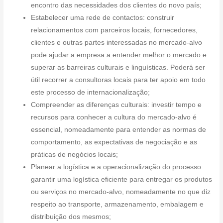
encontro das necessidades dos clientes do novo país;
Estabelecer uma rede de contactos: construir
relacionamentos com parceiros locais, fornecedores,
clientes e outras partes interessadas no mercado-alvo
pode ajudar a empresa a entender melhor o mercado e
superar as barreiras culturais e linguísticas. Poderá ser
útil recorrer a consultoras locais para ter apoio em todo
este processo de internacionalização;
Compreender as diferenças culturais: investir tempo e
recursos para conhecer a cultura do mercado-alvo é
essencial, nomeadamente para entender as normas de
comportamento, as expectativas de negociação e as
práticas de negócios locais;
Planear a logística e a operacionalização do processo:
garantir uma logística eficiente para entregar os produtos
ou serviços no mercado-alvo, nomeadamente no que diz
respeito ao transporte, armazenamento, embalagem e
distribuição dos mesmos;