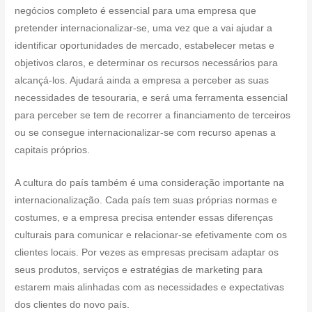
negócios completo é essencial para uma empresa que
pretender internacionalizar-se, uma vez que a vai ajudar a
identificar oportunidades de mercado, estabelecer metas e
objetivos claros, e determinar os recursos necessários para
alcançá-los. Ajudará ainda a empresa a perceber as suas
necessidades de tesouraria, e será uma ferramenta essencial
para perceber se tem de recorrer a financiamento de terceiros
ou se consegue internacionalizar-se com recurso apenas a
capitais próprios.
A cultura do país também é uma consideração importante na
internacionalização. Cada país tem suas próprias normas e
costumes, e a empresa precisa entender essas diferenças
culturais para comunicar e relacionar-se efetivamente com os
clientes locais. Por vezes as empresas precisam adaptar os
seus produtos, serviços e estratégias de marketing para
estarem mais alinhadas com as necessidades e expectativas
dos clientes do novo país.