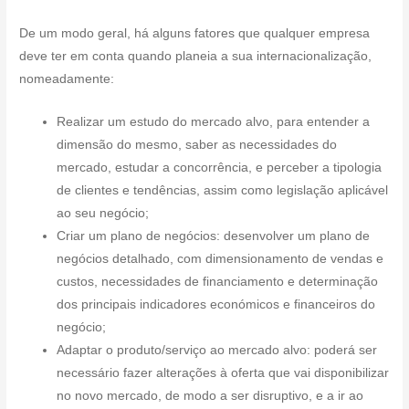
De um modo geral, há alguns fatores que qualquer empresa
deve ter em conta quando planeia a sua internacionalização,
nomeadamente:
Realizar um estudo do mercado alvo, para entender a
dimensão do mesmo, saber as necessidades do
mercado, estudar a concorrência, e perceber a tipologia
de clientes e tendências, assim como legislação aplicável
ao seu negócio;
Criar um plano de negócios: desenvolver um plano de
negócios detalhado, com dimensionamento de vendas e
custos, necessidades de financiamento e determinação
dos principais indicadores económicos e financeiros do
negócio;
Adaptar o produto/serviço ao mercado alvo: poderá ser
necessário fazer alterações à oferta que vai disponibilizar
no novo mercado, de modo a ser disruptivo, e a ir ao