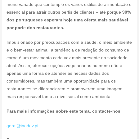
menu variado que contemple os vários estilos de alimentação é
essencial para atrair outros perfis de clientes – até porque
90%
dos portugueses esperam hoje uma oferta mais saudável
por parte dos restaurantes.
Impulsionado por preocupações com a saúde, o meio ambiente
e o bem-estar animal, a tendência de redução do consumo de
carne é um movimento cada vez mais presente na sociedade
atual. Assim, oferecer opções vegetarianas no menu não é
apenas uma forma de atender às necessidades dos
consumidores, mas também uma oportunidade para os
restaurantes se diferenciarem e promoverem uma imagem
mais responsável tanto a nível social como ambiental.
Para mais informações sobre este tema, contacte-nos.
geral@inodev.pt