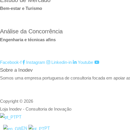
Bem-estar e Turismo
Análise da Concorrência
Engenharia e técnicas afins
Facebook-f
Instagram
Linkedin-in
Youtube
Sobre a Inodev
Somos uma empresa portuguesa de consultoria focada em apoiar as o
Copyright © 2026
Loja Inodev - Consultoria de Inovação
PT
EN
PT