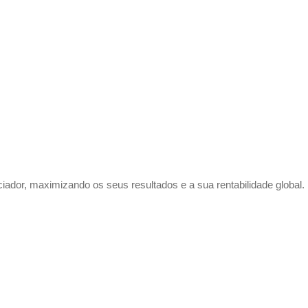
dor, maximizando os seus resultados e a sua rentabilidade global.