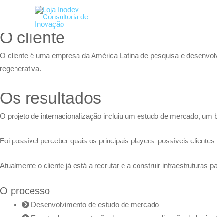
Skip
VOLTAR
to
content
O cliente
O cliente é uma empresa da América Latina de pesquisa e desenvolvi
regenerativa.
Os resultados
O projeto de internacionalização incluiu um estudo de mercado, um 
Foi possível perceber quais os principais players, possíveis clien
Atualmente o cliente já está a recrutar e a construir infraestruturas
O processo
Desenvolvimento de estudo de mercado