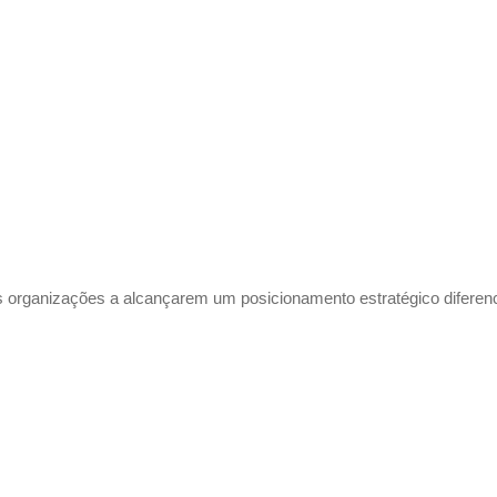
rganizações a alcançarem um posicionamento estratégico diferencia