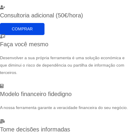
Consultoria adicional (50€/hora)
COMPRAR
Faça você mesmo
Desenvolver a sua própria ferramenta é uma solução económica e
que diminui o risco de dependência ou partilha de informação com
terceiros.
Modelo financeiro fidedigno
A nossa ferramenta garante a veracidade financeira do seu negócio.
Tome decisões informadas