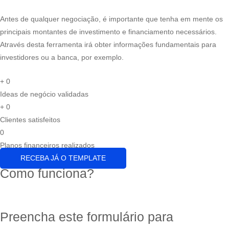
Antes de qualquer negociação, é importante que tenha em mente os
principais montantes de investimento e financiamento necessários.
Através desta ferramenta irá obter informações fundamentais para
investidores ou a banca, por exemplo.
+
0
Ideas de negócio validadas
+
0
Clientes satisfeitos
0
Planos financeiros realizados
RECEBA JÁ O TEMPLATE
Como funciona?
Preencha este formulário para