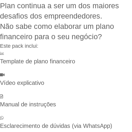
Plan continua a ser um dos maiores
desafios dos empreendedores.
Não sabe como elaborar um plano
financeiro para o seu negócio?
Este pack inclui:
Template de plano financeiro
Vídeo explicativo
Manual de instruções
Esclarecimento de dúvidas (via WhatsApp)