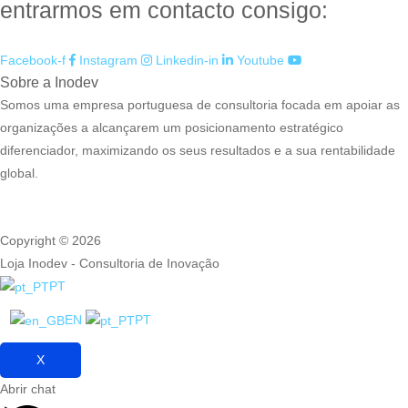
entrarmos em contacto consigo:
Facebook-f
Instagram
Linkedin-in
Youtube
Sobre a Inodev
Somos uma empresa portuguesa de consultoria focada em apoiar as
organizações a alcançarem um posicionamento estratégico
diferenciador, maximizando os seus resultados e a sua rentabilidade
global.
Copyright © 2026
Loja Inodev - Consultoria de Inovação
PT
EN
PT
X
Abrir chat