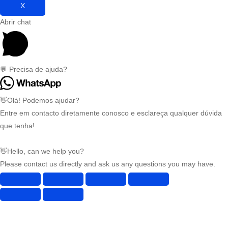
X
Abrir chat
💬 Precisa de ajuda?
👋Olá! Podemos ajudar?
Entre em contacto diretamente conosco e esclareça qualquer dúvida
que tenha!
👋Hello, can we help you?
Please contact us directly and ask us any questions you may have.