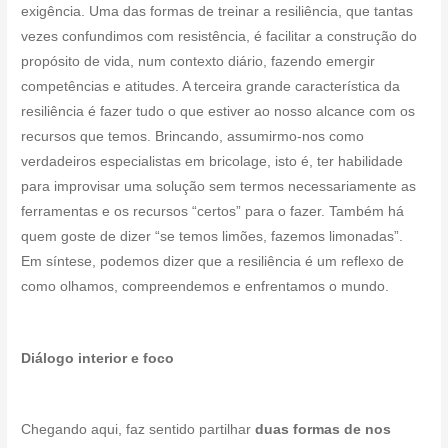
exigência. Uma das formas de treinar a resiliência, que tantas
vezes confundimos com resistência, é facilitar a construção do
propósito de vida, num contexto diário, fazendo emergir
competências e atitudes. A terceira grande característica da
resiliência é fazer tudo o que estiver ao nosso alcance com os
recursos que temos. Brincando, assumirmo-nos como
verdadeiros especialistas em bricolage, isto é, ter habilidade
para improvisar uma solução sem termos necessariamente as
ferramentas e os recursos “certos” para o fazer. Também há
quem goste de dizer “se temos limões, fazemos limonadas”.
Em síntese, podemos dizer que a resiliência é um reflexo de
como olhamos, compreendemos e enfrentamos o mundo.
Diálogo interior e foco
Chegando aqui, faz sentido partilhar
duas formas de nos