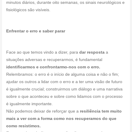
minutos diários, durante oito semanas, os sinais neurológicos e
fisiológicos são visíveis.
Enfrentar o erro e saber parar
Face ao que temos vindo a dizer, para
dar resposta
a
situações adversas e recuperarmos, é fundamental
identificarmos e confrontarmo-nos com o erro.
Relembramos: o erro é o início de alguma coisa e não o fim;
ajudar os outros a lidar com o erro e a ter uma visão de futuro
é igualmente crucial; construirmos um diálogo e uma narrativa
sobre o que aconteceu e sobre como lidamos com o processo
é igualmente importante.
Não podemos deixar de reforçar que a
resiliência tem muito
mais a ver com a forma como nos recuperamos do que
como resistimos.