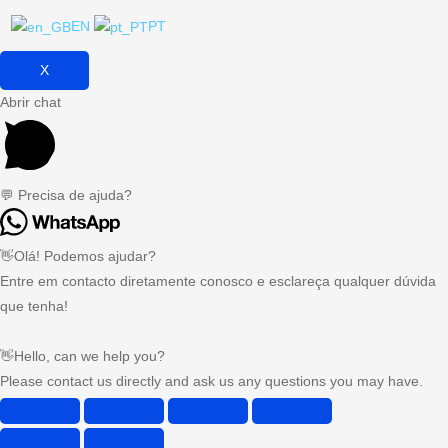
EN
PT
X
Abrir chat
💬 Precisa de ajuda?
👋Olá! Podemos ajudar?
Entre em contacto diretamente conosco e esclareça qualquer dúvida
que tenha!
👋Hello, can we help you?
Please contact us directly and ask us any questions you may have.