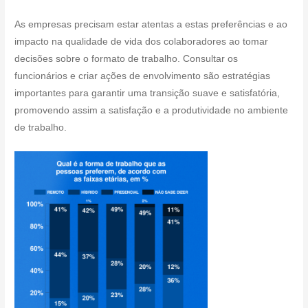
As empresas precisam estar atentas a estas preferências e ao
impacto na qualidade de vida dos colaboradores ao tomar
decisões sobre o formato de trabalho. Consultar os
funcionários e criar ações de envolvimento são estratégias
importantes para garantir uma transição suave e satisfatória,
promovendo assim a satisfação e a produtividade no ambiente
de trabalho.