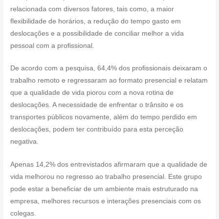
relacionada com diversos fatores, tais como, a maior
flexibilidade de horários, a redução do tempo gasto em
deslocações e a possibilidade de conciliar melhor a vida
pessoal com a profissional.
De acordo com a pesquisa, 64,4% dos profissionais deixaram o
trabalho remoto e regressaram ao formato presencial e relatam
que a qualidade de vida piorou com a nova rotina de
deslocações. A necessidade de enfrentar o trânsito e os
transportes públicos novamente, além do tempo perdido em
deslocações, podem ter contribuído para esta perceção
negativa.
Apenas 14,2% dos entrevistados afirmaram que a qualidade de
vida melhorou no regresso ao trabalho presencial. Este grupo
pode estar a beneficiar de um ambiente mais estruturado na
empresa, melhores recursos e interações presenciais com os
colegas.