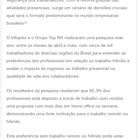
segurança dos trabalhadores. Com a retoma gradual das
atividades presenciais, surge um cenário de decisões cruciais:
qual será o formato predominante no mundo empresarial
brasileiro?
O Infojobs e o Grupo Top RH realizaram uma pesquisa este
ano, entre os meses de abril e maio, com cerca de mil
trabalhadores de diversas regiões do Brasil para entender as
preferências dos profissionais em relação ao trabalho híbrido e
avaliar o impacto do regresso ao trabalho presencial na
qualidade de vida dos colaboradores.
Os resultados da pesquisa revelaram que 85,3% dos
profissionais está disposto a trocar de trabalho caso receba
uma proposta com mais dias em home office na semana,
demonstrando uma forte inclinação para o trabalho remoto ou
híbrido.
Esta preferência pelo trabalho remoto ou híbrido pode estar