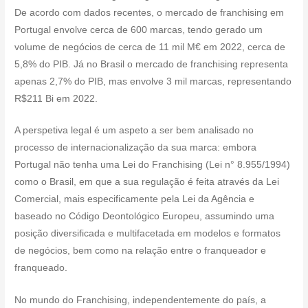
De acordo com dados recentes, o mercado de franchising em
Portugal envolve cerca de 600 marcas, tendo gerado um
volume de negócios de cerca de 11 mil M€ em 2022, cerca de
5,8% do PIB. Já no Brasil o mercado de franchising representa
apenas 2,7% do PIB, mas envolve 3 mil marcas, representando
R$211 Bi em 2022.
A perspetiva legal é um aspeto a ser bem analisado no
processo de internacionalização da sua marca: embora
Portugal não tenha uma Lei do Franchising (Lei n° 8.955/1994)
como o Brasil, em que a sua regulação é feita através da Lei
Comercial, mais especificamente pela Lei da Agência e
baseado no Código Deontológico Europeu, assumindo uma
posição diversificada e multifacetada em modelos e formatos
de negócios, bem como na relação entre o franqueador e
franqueado.
No mundo do Franchising, independentemente do país, a