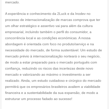
mercado.
A experiência e conhecimento da 2Luck e da Inodev no
processo de internacionalização de marcas comprova que ter
um olhar estratégico e assertivo vai para além da cultura
empresarial, incluindo também o perfil do consumidor, a
concorrência local e as condições económicas. A nossa
abordagem é orientada com foco no produto/serviço e na
necessidade do mercado, de forma sustentável. Um estudo de
mercado prévio à internacionalização norteará o seu negócio,
de modo a estar preparado para o mercado português com
confiança, reduzindo os riscos das incertezas deste novo
mercado e valorizando ao máximo o investimento a ser
realizado. Ainda, um estudo cuidadoso e cirúrgico do mercado
permitirá que os empresários brasileiros avaliem a viabilidade
financeira e a sustentabilidade da sua expansão, de modo a
estruturar um processo fadado ao sucesso!