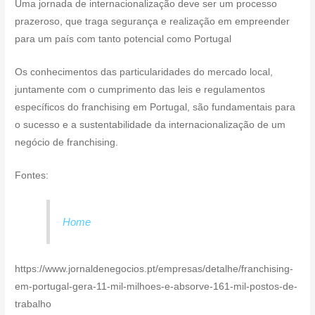
Uma jornada de internacionalização deve ser um processo
prazeroso, que traga segurança e realização em empreender
para um país com tanto potencial como Portugal
Os conhecimentos das particularidades do mercado local,
juntamente com o cumprimento das leis e regulamentos
específicos do franchising em Portugal, são fundamentais para
o sucesso e a sustentabilidade da internacionalização de um
negócio de franchising.
Fontes:
Home
https://www.jornaldenegocios.pt/empresas/detalhe/franchising-
em-portugal-gera-11-mil-milhoes-e-absorve-161-mil-postos-de-
trabalho