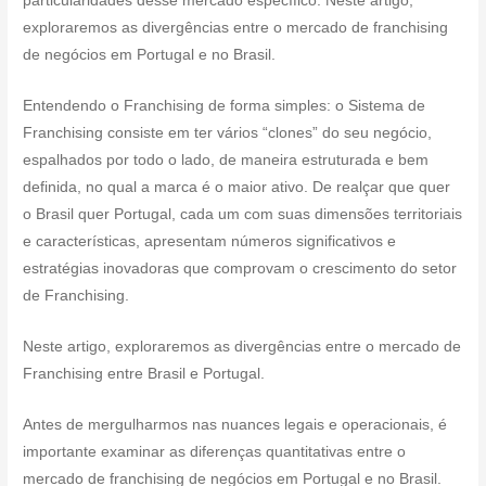
particularidades desse mercado específico. Neste artigo,
exploraremos as divergências entre o mercado de franchising
de negócios em Portugal e no Brasil.
Entendendo o Franchising de forma simples: o Sistema de
Franchising consiste em ter vários “clones” do seu negócio,
espalhados por todo o lado, de maneira estruturada e bem
definida, no qual a marca é o maior ativo. De realçar que quer
o Brasil quer Portugal, cada um com suas dimensões territoriais
e características, apresentam números significativos e
estratégias inovadoras que comprovam o crescimento do setor
de Franchising.
Neste artigo, exploraremos as divergências entre o mercado de
Franchising entre Brasil e Portugal.
Antes de mergulharmos nas nuances legais e operacionais, é
importante examinar as diferenças quantitativas entre o
mercado de franchising de negócios em Portugal e no Brasil.