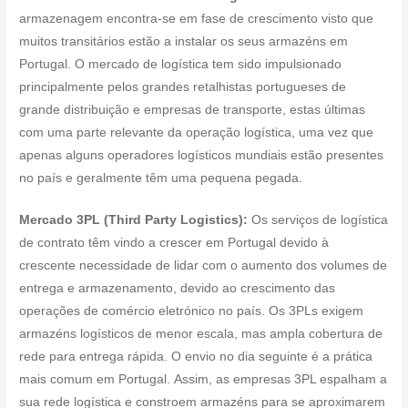
armazenagem encontra-se em fase de crescimento visto que
muitos transitários estão a instalar os seus armazéns em
Portugal. O mercado de logística tem sido impulsionado
principalmente pelos grandes retalhistas portugueses de
grande distribuição e empresas de transporte, estas últimas
com uma parte relevante da operação logística, uma vez que
apenas alguns operadores logísticos mundiais estão presentes
no país e geralmente têm uma pequena pegada.
Mercado 3PL (Third Party Logistics):
Os serviços de logística
de contrato têm vindo a crescer em Portugal devido à
crescente necessidade de lidar com o aumento dos volumes de
entrega e armazenamento, devido ao crescimento das
operações de comércio eletrónico no país. Os 3PLs exigem
armazéns logísticos de menor escala, mas ampla cobertura de
rede para entrega rápida. O envio no dia seguinte é a prática
mais comum em Portugal. Assim, as empresas 3PL espalham a
sua rede logística e constroem armazéns para se aproximarem