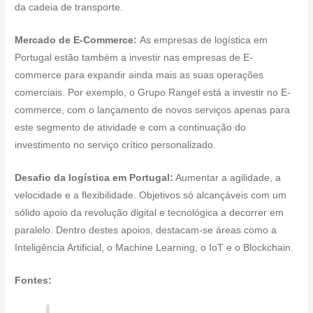
da cadeia de transporte.
Mercado de E-Commerce:
As empresas de logística em
Portugal estão também a investir nas empresas de E-
commerce para expandir ainda mais as suas operações
comerciais. Por exemplo, o Grupo Rangel está a investir no E-
commerce, com o lançamento de novos serviços apenas para
este segmento de atividade e com a continuação do
investimento no serviço crítico personalizado.
Desafio da logística em Portugal:
Aumentar a agilidade, a
velocidade e a flexibilidade. Objetivos só alcançáveis com um
sólido apoio da revolução digital e tecnológica a decorrer em
paralelo. Dentro destes apoios, destacam-se áreas como a
Inteligência Artificial, o Machine Learning, o IoT e o Blockchain.
Fontes: