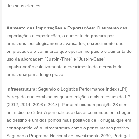
dos seus clientes.
Aumento das Importações e Exportações:
O aumento das
importações e exportações, o aumento da procura por
armazéns tecnologicamente avançados, o crescimento das
empresas de e-commerce que operam no país e o aumento do
uso da abordagem “Just-in-Time” e “Just-in-Case”
impulsionarão coletivamente o crescimento do mercado de
armazenagem a longo prazo.
Infraestrutura:
Segundo o Logistics Performance Index (LPI)
Agregado que combina as quatro edições mais recentes do LPI
(2012, 2014, 2016 e 2018), Portugal ocupa a posição 28 com
um índice de 3.56. A pontualidade das encomendas em chegar
ao destino é um dos pontos mais positivos de Portugal, que em
contrapartida vê a Infraestrutura como o ponto menos positivo.
Segundo o Programa Nacional de Investimento 2030, Portugal