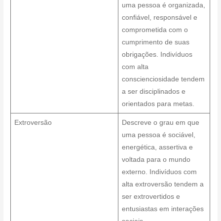
uma pessoa é organizada,
confiável, responsável e
comprometida com o
cumprimento de suas
obrigações. Indivíduos
com alta
conscienciosidade tendem
a ser disciplinados e
orientados para metas.
Extroversão
Descreve o grau em que
uma pessoa é sociável,
energética, assertiva e
voltada para o mundo
externo. Indivíduos com
alta extroversão tendem a
ser extrovertidos e
entusiastas em interações