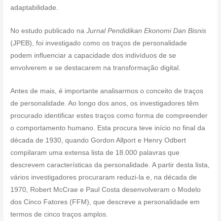
adaptabilidade.
No estudo publicado na
Jurnal Pendidikan Ekonomi Dan Bisnis
(JPEB), foi investigado como os traços de personalidade
podem influenciar a capacidade dos indivíduos de se
envolverem e se destacarem na transformação digital.
Antes de mais, é importante analisarmos o conceito de traços
de personalidade. Ao longo dos anos, os investigadores têm
procurado identificar estes traços como forma de compreender
o comportamento humano. Esta procura teve início no final da
década de 1930, quando Gordon Allport e Henry Odbert
compilaram uma extensa lista de 18.000 palavras que
descrevem características da personalidade. A partir desta lista,
vários investigadores procuraram reduzi-la e, na década de
1970, Robert McCrae e Paul Costa desenvolveram o Modelo
dos Cinco Fatores (FFM), que descreve a personalidade em
termos de cinco traços amplos.