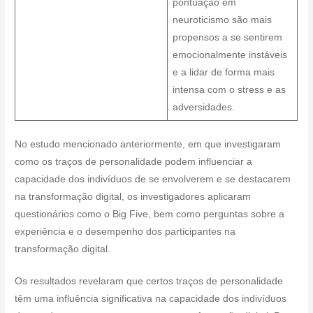
pontuação em
neuroticismo são mais
propensos a se sentirem
emocionalmente instáveis
e a lidar de forma mais
intensa com o stress e as
adversidades.
No estudo mencionado anteriormente, em que investigaram
como os traços de personalidade podem influenciar a
capacidade dos indivíduos de se envolverem e se destacarem
na transformação digital, os investigadores aplicaram
questionários como o Big Five, bem como perguntas sobre a
experiência e o desempenho dos participantes na
transformação digital.
Os resultados revelaram que certos traços de personalidade
têm uma influência significativa na capacidade dos indivíduos