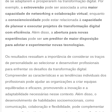
de se adaptarem e prosperarem na transformação digital. Por
exemplo, a
extroversão
pode ser associada a uma
maior
capacidade de networking e colaboração virtual
, enquanto
a
conscienciosidade
pode estar relacionada à
capacidade
de planear e executar projetos de transformação digital
com eficiência
. Além disso, a
abertura para novas
experiências
pode ser
um preditor de maior disposição
para adotar e experimentar novas tecnologias.
Os resultados ressaltam a importância de considerar os traços
de personalidade ao selecionar e desenvolver profissionais
para enfrentar os desafios da transformação digital.
Compreender as características e as tendências individuais dos
profissionais pode ajudar as organizações a criar equipas
equilibradas e eficazes, promovendo a inovação e a
adaptabilidade necessárias nesse contexto. Além disso, o
desenvolvimento de habilidades socioemocionais, como
comunicação, colaboração e flexibilidade, pode complementar