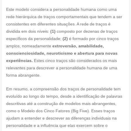
Este modelo considera a personalidade humana como uma
rede hierárquica de traços comportamentais que tendem a ser
consistentes em diferentes situações. A rede de traços é
dividida em dois níveis:
(1)
composto por dezenas de traços
específicos da personalidade;
(2)
é formado por cinco traços
amplos, nomeadamente
extroversão, amabilidade,
conscienciosidade, neuroticismo e abertura para novas
experiências.
Estes cinco traços são considerados os mais
relevantes para descrever a personalidade humana de uma
forma abrangente.
Em resumo, a compreensão dos traços de personalidade tem
evoluído ao longo do tempo, desde a identificação de palavras
descritivas até a construção de modelos mais abrangentes,
como o Modelo dos Cinco Fatores (Big Five). Esses traços
ajudam a entender e descrever as diferenças individuais na
personalidade e a influência que elas exercem sobre o