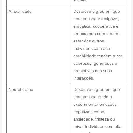
sociais.
Amabilidade
Descreve o grau em que
uma pessoa é amigável,
empática, cooperativa e
preocupada com o bem-
estar dos outros.
Indivíduos com alta
amabilidade tendem a ser
calorosos, generosos e
prestativos nas suas
interações.
Neuroticismo
Descreve o grau em que
uma pessoa tende a
experimentar emoções
negativas, como
ansiedade, tristeza ou
raiva. Indivíduos com alta