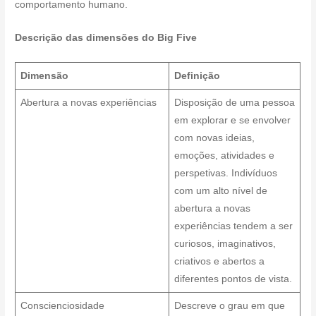
comportamento humano.
Descrição das dimensões do Big Five
Dimensão
Definição
Abertura a novas experiências
Disposição de uma pessoa
em explorar e se envolver
com novas ideias,
emoções, atividades e
perspetivas. Indivíduos
com um alto nível de
abertura a novas
experiências tendem a ser
curiosos, imaginativos,
criativos e abertos a
diferentes pontos de vista.
Conscienciosidade
Descreve o grau em que