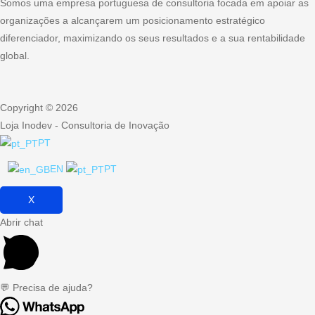
Somos uma empresa portuguesa de consultoria focada em apoiar as
organizações a alcançarem um posicionamento estratégico
diferenciador, maximizando os seus resultados e a sua rentabilidade
global.
Copyright © 2026
Loja Inodev - Consultoria de Inovação
PT
EN
PT
X
Abrir chat
💬 Precisa de ajuda?