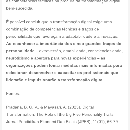
as competências técnicas na procura da transformação digital
bem-sucedida.
É possível concluir que a transformação digital exige uma
combinação de competências técnicas e traços de
personalidade que favoreçam a adaptabilidade e a inovação.
Ao reconhecer a importância dos cinco grandes traços de
personalidade
– extroversão, amabilidade, conscienciosidade,
neuroticismo e abertura para novas experiências
– as
organizações podem tomar medidas mais informadas para
selecionar, desenvolver e capacitar os profissionais que
liderarão e impulsionarão a transformação digital.
Fontes:
Pradana, B. G. V., & Mayasari, A. (2023). Digital
Transformation: The Role of the Big Five Personality Traits.
Jurnal Pendidikan Ekonomi Dan Bisnis (JPEB), 11(01), 66-79.