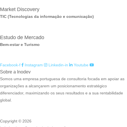
Market Discovery
TIC (Tecnologias da informação e comunicação)
Estudo de Mercado
Bem-estar e Turismo
Facebook-f
Instagram
Linkedin-in
Youtube
Sobre a Inodev
Somos uma empresa portuguesa de consultoria focada em apoiar as
organizações a alcançarem um posicionamento estratégico
diferenciador, maximizando os seus resultados e a sua rentabilidade
global.
Copyright © 2026