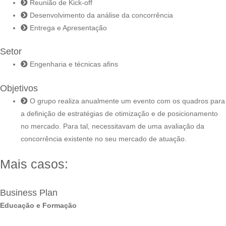
Reunião de Kick-off
Desenvolvimento da análise da concorrência
Entrega e Apresentação
Setor
Engenharia e técnicas afins
Objetivos
O grupo realiza anualmente um evento com os quadros para
a definição de estratégias de otimização e de posicionamento
no mercado. Para tal, necessitavam de uma avaliação da
concorrência existente no seu mercado de atuação.
Mais casos:
Business Plan
Educação e Formação